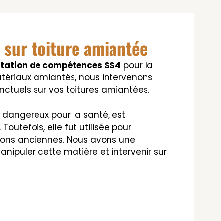
 sur toiture amiantée
station de compétences SS4
pour la
tériaux amiantés, nous intervenons
nctuels sur vos toitures amiantées.
 dangereux pour la santé, est
Toutefois, elle fut utilisée pour
ions anciennes. Nous avons une
anipuler cette matière et intervenir sur