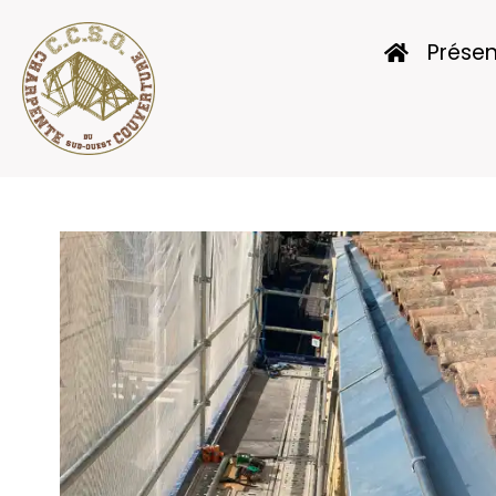
Présen