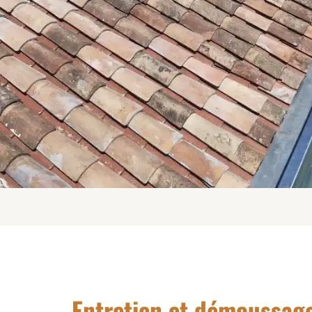
Entretien et démoussage