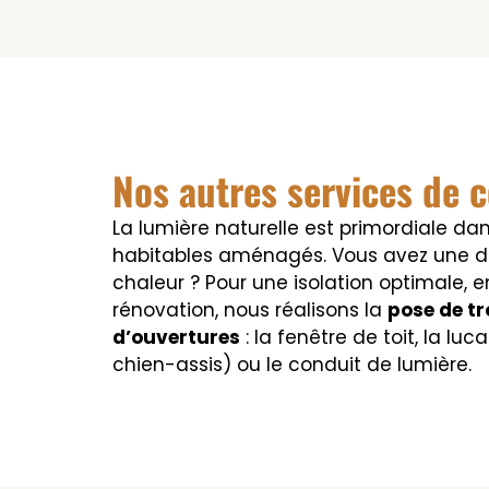
Nos autres services de 
La lumière naturelle est primordiale d
habitables aménagés. Vous avez une d
chaleur ? Pour une isolation optimale, 
rénovation, nous réalisons la
pose de tr
d’ouvertures
: la fenêtre de toit, la lu
chien-assis) ou le conduit de lumière.