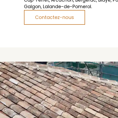
Galgon, Lalande-de-Pomerol.
Contactez-nous